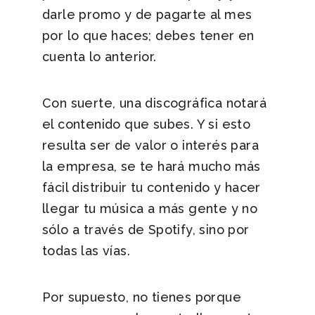
darle promo y de pagarte al mes
por lo que haces; debes tener en
cuenta lo anterior.
Con suerte, una discográfica notará
el contenido que subes. Y si esto
resulta ser de valor o interés para
la empresa, se te hará mucho más
fácil distribuir tu contenido y hacer
llegar tu música a más gente y no
sólo a través de Spotify, sino por
todas las vías.
Por supuesto, no tienes porque