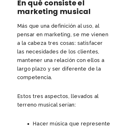
En qué consiste el
marketing musical
Más que una definición al uso, al
pensar en marketing, se me vienen
a la cabeza tres cosas: satisfacer
las necesidades de los clientes,
mantener una relación con ellos a
largo plazo y ser diferente de la
competencia.
Estos tres aspectos, llevados al
terreno musical serían:
Hacer música que represente