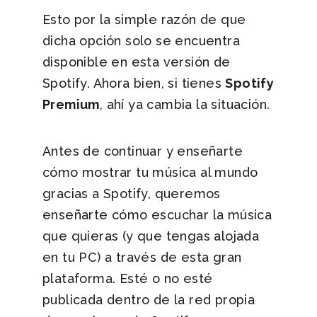
Esto por la simple razón de que
dicha opción solo se encuentra
disponible en esta versión de
Spotify. Ahora bien, si tienes
Spotify
Premium
, ahí ya cambia la situación.
Antes de continuar y enseñarte
cómo mostrar tu música al mundo
gracias a Spotify, queremos
enseñarte cómo escuchar la música
que quieras (y que tengas alojada
en tu PC) a través de esta gran
plataforma. Esté o no esté
publicada dentro de la red propia