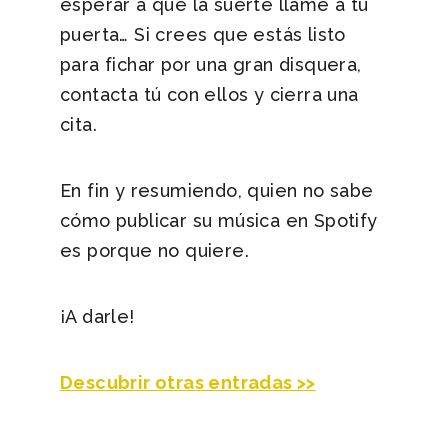
esperar a que la suerte llame a tu
puerta… Si crees que estás listo
para fichar por una gran disquera,
contacta tú con ellos y cierra una
cita.
En fin y resumiendo, quien no sabe
cómo publicar su música en Spotify
es porque no quiere.
¡A darle!
Descubrir otras entradas >>