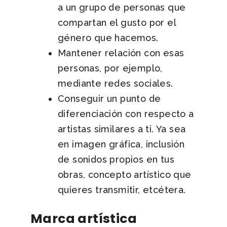
a un grupo de personas que
compartan el gusto por el
género que hacemos.
Mantener relación con esas
personas, por ejemplo,
mediante redes sociales.
Conseguir un punto de
diferenciación con respecto a
artistas similares a ti. Ya sea
en imagen gráfica, inclusión
de sonidos propios en tus
obras, concepto artístico que
quieres transmitir, etcétera.
Marca artística