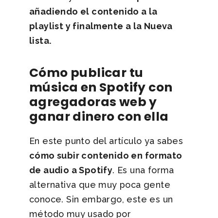
añadiendo el contenido a la
playlist y finalmente a la Nueva
lista.
Cómo publicar tu
música en Spotify con
agregadoras web y
ganar dinero con ella
En este punto del artículo ya sabes
cómo subir contenido en formato
de audio a Spotify
. Es una forma
alternativa que muy poca gente
conoce. Sin embargo, este es un
método muy usado por