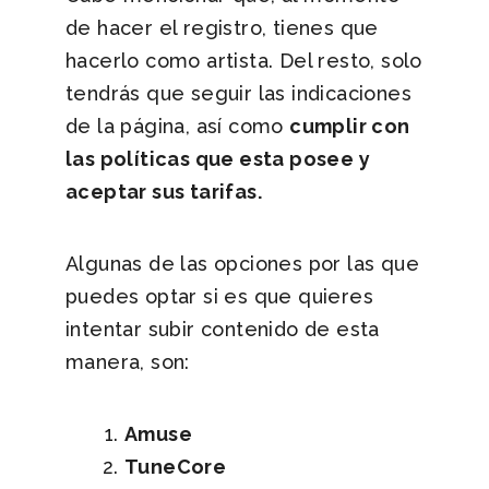
de hacer el registro, tienes que
hacerlo como artista. Del resto, solo
tendrás que seguir las indicaciones
de la página, así como
cumplir con
las políticas que esta posee y
aceptar sus tarifas.
Algunas de las opciones por las que
puedes optar si es que quieres
intentar subir contenido de esta
manera, son:
Amuse
TuneCore