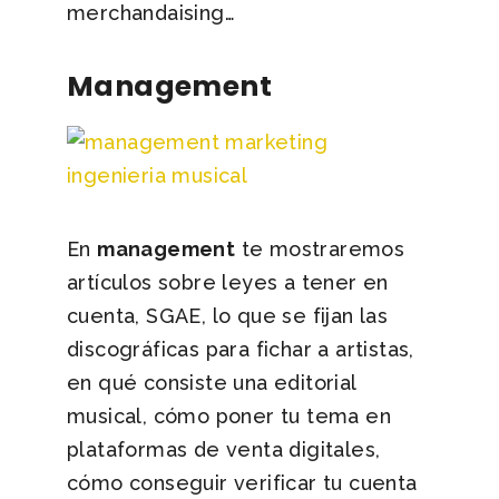
merchandaising…
Management
En
management
te mostraremos
artículos sobre leyes a tener en
cuenta, SGAE, lo que se fijan las
discográficas para fichar a artistas,
en qué consiste una editorial
musical, cómo poner tu tema en
plataformas de venta digitales,
cómo conseguir verificar tu cuenta