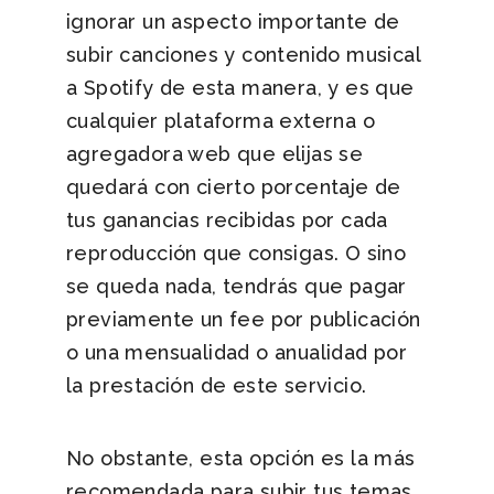
ignorar un aspecto importante de
subir canciones y contenido musical
a Spotify de esta manera, y es que
cualquier plataforma externa o
agregadora web que elijas se
quedará con cierto porcentaje de
tus ganancias recibidas por cada
reproducción que consigas. O sino
se queda nada, tendrás que pagar
previamente un fee por publicación
o una mensualidad o anualidad por
la prestación de este servicio.
No obstante, esta opción es la más
recomendada para subir tus temas