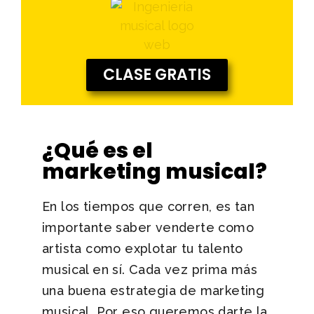
CLASE GRATIS
¿Qué es el
marketing musical?
En los tiempos que corren, es tan
importante saber venderte como
artista como explotar tu talento
musical en sí. Cada vez prima más
una buena estrategia de marketing
musical. Por eso queremos darte la