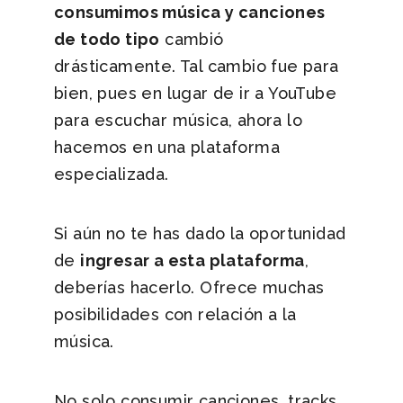
consumimos música y canciones
de todo tipo
cambió
drásticamente. Tal cambio fue para
bien, pues en lugar de ir a YouTube
para escuchar música, ahora lo
hacemos en una plataforma
especializada.
Si aún no te has dado la oportunidad
de
ingresar a esta plataforma
,
deberías hacerlo. Ofrece muchas
posibilidades con relación a la
música.
No solo consumir canciones, tracks,