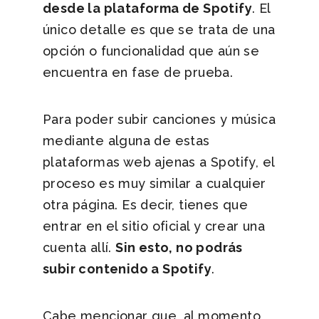
desde la plataforma de Spotify
. El
único detalle es que se trata de una
opción o funcionalidad que aún se
encuentra en fase de prueba.
Para poder subir canciones y música
mediante alguna de estas
plataformas web ajenas a Spotify, el
proceso es muy similar a cualquier
otra página. Es decir, tienes que
entrar en el sitio oficial y crear una
cuenta allí.
Sin esto, no podrás
subir contenido a Spotify
.
Cabe mencionar que, al momento