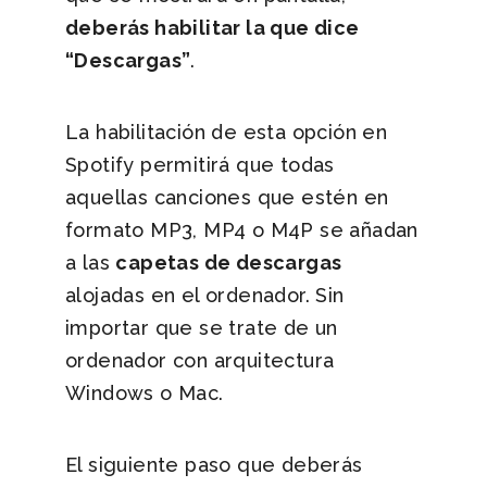
deberás habilitar la que dice
“Descargas”
.
La habilitación de esta opción en
Spotify permitirá que todas
aquellas canciones que estén en
formato MP3, MP4 o M4P se añadan
a las
capetas de descargas
alojadas en el ordenador. Sin
importar que se trate de un
ordenador con arquitectura
Windows o Mac.
El siguiente paso que deberás