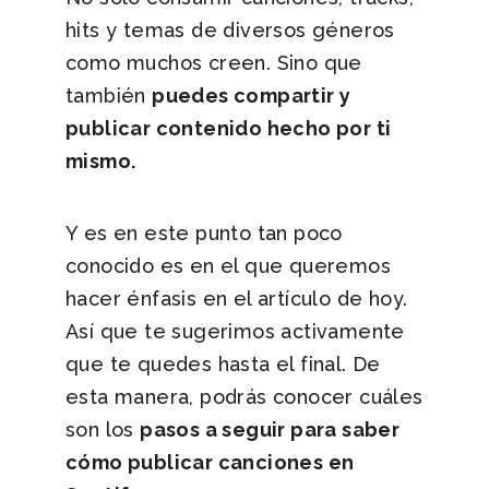
hits y temas de diversos géneros
como muchos creen. Sino que
también
puedes compartir y
publicar contenido hecho por ti
mismo.
Y es en este punto tan poco
conocido es en el que queremos
hacer énfasis en el artículo de hoy.
Así que te sugerimos activamente
que te quedes hasta el final. De
esta manera, podrás conocer cuáles
son los
pasos a seguir para saber
cómo publicar canciones en