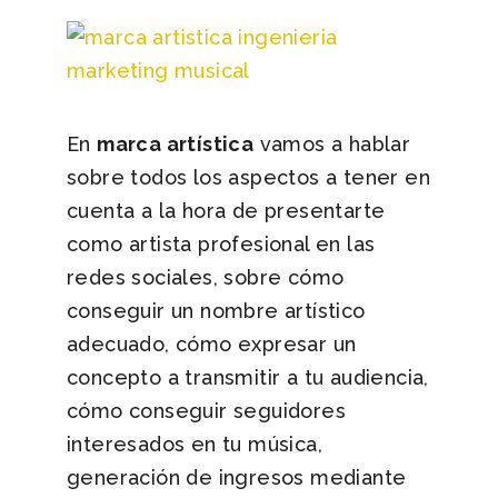
En
marca artística
vamos a hablar
sobre todos los aspectos a tener en
cuenta a la hora de presentarte
como artista profesional en las
redes sociales, sobre cómo
conseguir un nombre artístico
adecuado, cómo expresar un
concepto a transmitir a tu audiencia,
cómo conseguir seguidores
interesados en tu música,
generación de ingresos mediante