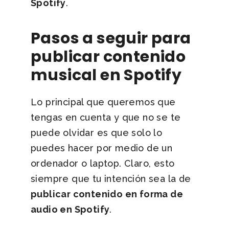
Spotify
.
Pasos a seguir para
publicar contenido
musical en Spotify
Lo principal que queremos que
tengas en cuenta y que no se te
puede olvidar es que solo lo
puedes hacer por medio de un
ordenador o laptop. Claro, esto
siempre que tu intención sea la de
publicar contenido en forma de
audio en Spotify
.