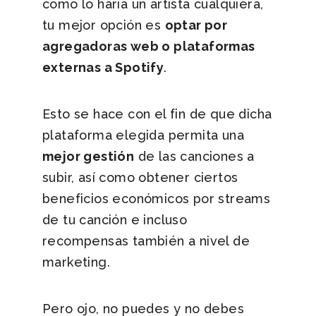
como lo haría un artista cualquiera,
tu mejor opción es
optar por
agregadoras web o plataformas
externas a Spotify
.
Esto se hace con el fin de que dicha
plataforma elegida permita una
mejor gestión
de las canciones a
subir, así como obtener ciertos
beneficios económicos por streams
de tu canción e incluso
recompensas también a nivel de
marketing.
Pero ojo, no puedes y no debes