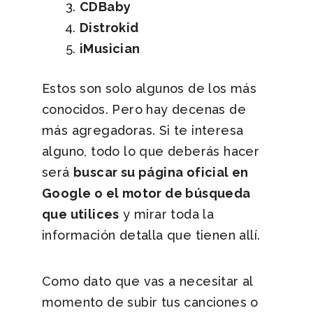
CDBaby
Distrokid
iMusician
Estos son solo algunos de los más
conocidos. Pero hay decenas de
más agregadoras. Si te interesa
alguno, todo lo que deberás hacer
será
buscar su página oficial en
Google o el motor de búsqueda
que utilices
y mirar toda la
información detalla que tienen allí.
Como dato que vas a necesitar al
momento de subir tus canciones o