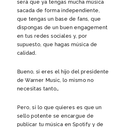
será que ya tengas mucha música
sacada de forma independiente,
que tengas un base de fans, que
dispongas de un buen engagement
en tus redes sociales y, por
supuesto, que hagas música de
calidad.
Bueno, si eres el hijo del presidente
de Warner Music, lo mismo no
necesitas tanto…
Pero, si lo que quieres es que un
sello potente se encargue de
publicar tu música en Spotify y de