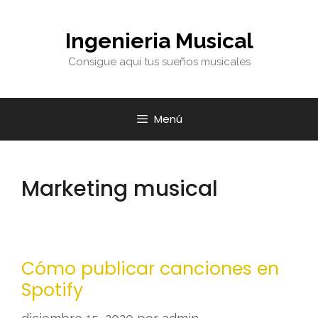
Ingenieria Musical
Consigue aquí tus sueños musicales
Menú
Marketing musical
Cómo publicar canciones en
Spotify