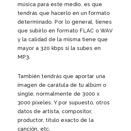
música para este medio, es que
tendrás que hacerlo en un formato
determinado. Por lo general, tienes
que subirlo en formato FLAC o WAV
y la calidad de la misma tiene que
mayor a 320 kbps si la subes en
MP3.
También tendrás que aportar una
imagen de carátula de tu albúm o
single, normalmente de 3000 x
3000 píxeles. Y por supuesto, otros
datos de artista, compositor,
productor, título exacto de la
canción, etc.