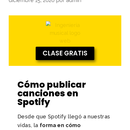
diciembre 15, 2020
por
admin
CLASE GRATIS
Cómo publicar
canciones en
Spotify
Desde que Spotify llegó a nuestras
vidas, la
forma en cómo