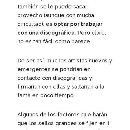
también se le puede sacar
provecho (aunque con mucha
dificultad), es
optar por trabajar
con una discográfica
. Pero claro,
no es tan fácil como parece.
De ser así, muchos artistas nuevos y
emergentes se pondrían en
contacto con discográficas y
firmarían con ellas y saltarían a la
fama en poco tiempo.
Algunos de los factores que harán
que los sellos grandes se fijen en ti