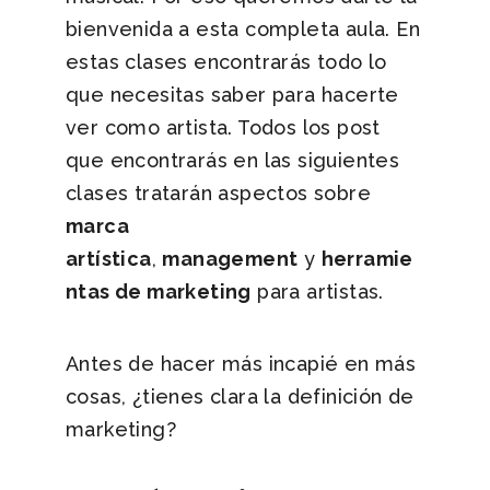
bienvenida a esta completa aula. En
estas clases encontrarás todo lo
que necesitas saber para hacerte
ver como artista. Todos los post
que encontrarás en las siguientes
clases tratarán aspectos sobre
marca
artística
,
management
y
herramie
ntas de marketing
para artistas.
Antes de hacer más incapié en más
cosas, ¿tienes clara la definición de
marketing?