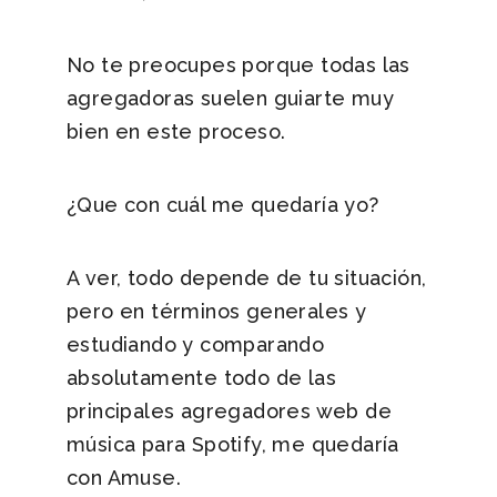
No te preocupes porque todas las
agregadoras suelen guiarte muy
bien en este proceso.
¿Que con cuál me quedaría yo?
A ver, todo depende de tu situación,
pero en términos generales y
estudiando y comparando
absolutamente todo de las
principales agregadores web de
música para Spotify, me quedaría
con Amuse.