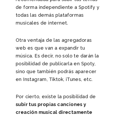
de forma independiente a Spotify y
todas las demás plataformas
musicales de internet.
Otra ventaja de las agregadoras
web es que van a expandir tu
música. Es decir, no solo te darán la
posibilidad de publicarla en Spoty,
sino que también podrás aparecer
en Instagram, Tiktok, iTunes, etc.
Por cierto, existe la posibilidad de
subir tus propias canciones y
creación musical directamente