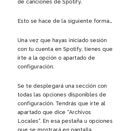
de canciones de Spotify.
Esto se hace de la siguiente forma…
Una vez que hayas iniciado sesión
con tu cuenta en Spotify, tienes que
irte a la opción o apartado de
configuración.
Se te desplegará una sección con
todas las opciones disponibles de
configuración. Tendrás que irte al
apartado que dice “Archivos
Locales”. En esa pestaña u opciones
que se mostrará en pantalla,