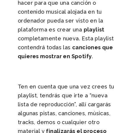
hacer para que una canción o
contenido musical alojada en tu
ordenador pueda ser visto en la
plataforma es crear una
playlist
completamente nueva. Esta playlist
contendrá todas las
canciones que
quieres mostrar en Spotify
.
Ten en cuenta que una vez crees tu
playlist, tendrás que irte a “nueva
lista de reproducción”, allí cargarás
algunas pistas, canciones, músicas,
tracks, demos o cualquier otro
material y
finalizarás el proceso