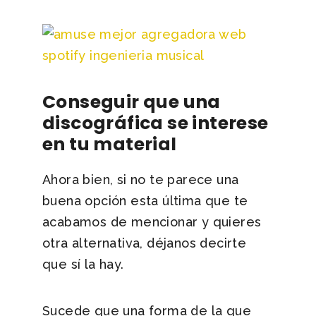
Conseguir que una
discográfica se interese
en tu material
Ahora bien, si no te parece una
buena opción esta última que te
acabamos de mencionar y quieres
otra alternativa, déjanos decirte
que sí la hay.
Sucede que una forma de la que