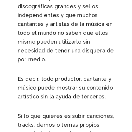
discográficas grandes y sellos
independientes y que muchos
cantantes y artistas de la música en
todo el mundo no saben que ellos
mismo pueden utilizarlo sin
necesidad de tener una disquera de
por medio.
Es decir, todo productor, cantante y
músico puede mostrar su contenido
artístico sin la ayuda de terceros.
Si lo que quieres es subir canciones,
tracks, demos o temas propios