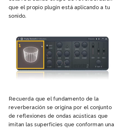
que el propio plugin está aplicando a tu
sonido.
Recuerda que el fundamento de la
reverberación se origina por el conjunto
de reflexiones de ondas acústicas que
imitan las superficies que conforman una