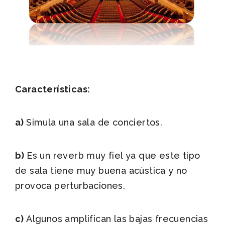
Características:
a)
Simula una sala de conciertos.
b)
Es un reverb muy fiel ya que este tipo
de sala tiene muy buena acústica y no
provoca perturbaciones.
c)
Algunos amplifican las bajas frecuencias