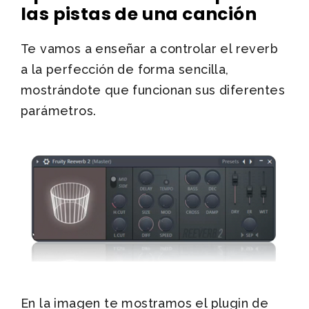
las pistas de una canción
Te vamos a enseñar a controlar el reverb
a la perfección de forma sencilla,
mostrándote que funcionan sus diferentes
parámetros.
En la imagen te mostramos el plugin de