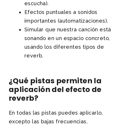
escucha).
Efectos puntuales a sonidos
importantes (automatizaciones).
Simular que nuestra canción está
sonando en un espacio concreto,
usando los diferentes tipos de
reverb.
¿Qué pistas permiten la
aplicación del efecto de
reverb?
En todas las pistas puedes aplicarlo,
excepto las bajas frecuencias.