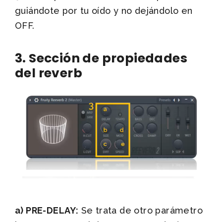
guiándote por tu oído y no dejándolo en
OFF.
3. Sección de propiedades
del reverb
a) PRE-DELAY:
Se trata de otro parámetro