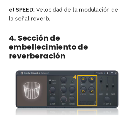
e) SPEED:
Velocidad de la modulación de
la señal reverb.
4. Sección de
embellecimiento de
reverberación