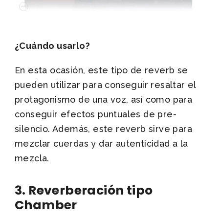
¿Cuándo usarlo?
En esta ocasión, este tipo de reverb se
pueden utilizar para conseguir resaltar el
protagonismo de una voz, así como para
conseguir efectos puntuales de pre-
silencio. Además, este reverb sirve para
mezclar cuerdas y dar autenticidad a la
mezcla.
3. Reverberación tipo
Chamber