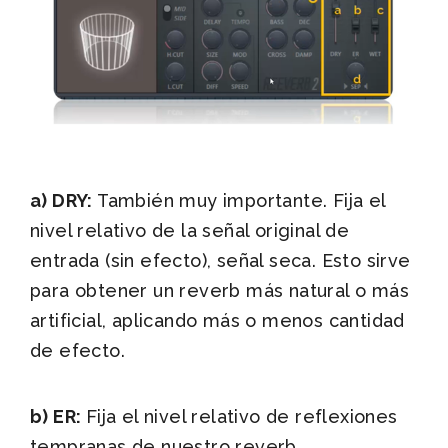
a) DRY:
También muy importante. Fija el
nivel relativo de la señal original de
entrada (sin efecto), señal seca. Esto sirve
para obtener un reverb más natural o más
artificial, aplicando más o menos cantidad
de efecto.
b) ER:
Fija el nivel relativo de reflexiones
tempranas de nuestro reverb.