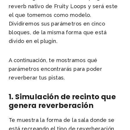
reverb nativo de Fruity Loops y será este
el que tomemos como modelo.
Dividiremos sus parámetros en cinco
bloques, de la misma forma que está
divido en el plugin.
A continuación, te mostramos qué
parámetros encontrarás para poder
reverberar tus pistas.
1. Simulación de recinto que
genera reverberación
Te muestra la forma de la sala donde se
está recreando el tipo de reverberación