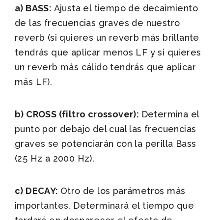
a) BASS:
Ajusta el tiempo de decaimiento
de las frecuencias graves de nuestro
reverb (si quieres un reverb más brillante
tendrás que aplicar menos LF y si quieres
un reverb más cálido tendrás que aplicar
más LF).
b) CROSS (filtro crossover):
Determina el
punto por debajo del cual las frecuencias
graves se potenciarán con la perilla Bass
(25 Hz a 2000 Hz).
c) DECAY:
Otro de los parámetros más
importantes. Determinará el tiempo que