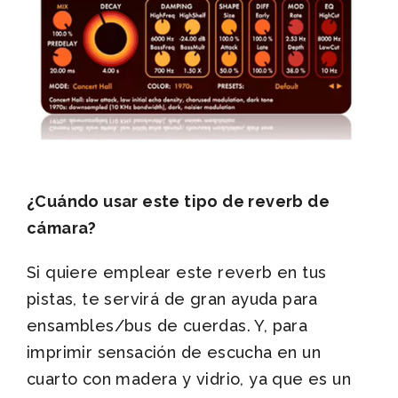
¿Cuándo usar este tipo de reverb de
cámara?
Si quiere emplear este reverb en tus
pistas, te servirá de gran ayuda para
ensambles/bus de cuerdas. Y, para
imprimir sensación de escucha en un
cuarto con madera y vidrio, ya que es un