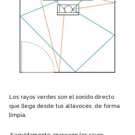
Los rayos verdes son el sonido directo
que llega desde tus altavoces, de forma
limpia.
Seguidamente aparecen los rayos