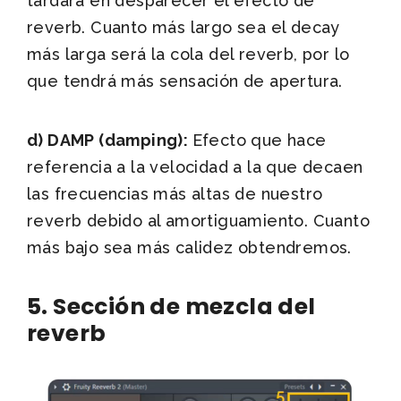
tardará en desparecer el efecto de
reverb. Cuanto más largo sea el decay
más larga será la cola del reverb, por lo
que tendrá más sensación de apertura.
d) DAMP (damping):
Efecto que hace
referencia a la velocidad a la que decaen
las frecuencias más altas de nuestro
reverb debido al amortiguamiento. Cuanto
más bajo sea más calidez obtendremos.
5. Sección de mezcla del
reverb