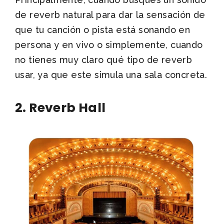
de reverb natural para dar la sensación de
que tu canción o pista está sonando en
persona y en vivo o simplemente, cuando
no tienes muy claro qué tipo de reverb
usar, ya que este simula una sala concreta.
2. Reverb Hall