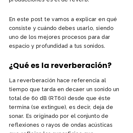
En este post te vamos a explicar en qué
consiste y cuándo debes usarlo, siendo
uno de los mejores procesos para dar
espacio y profundidad a tus sonidos.
¿Qué es la reverberación?
La reverberación hace referencia al
tiempo que tarda en decaer un sonido un
total de 60 dB (RT60) desde que éste
termina (se extingue), es decir, deja de
sonar. Es originado por el conjunto de
reflexiones o rayos de ondas acústicas