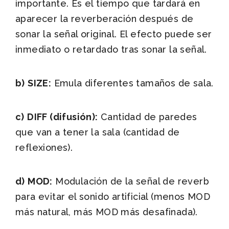
importante. Es el tiempo que tardará en
aparecer la reverberación después de
sonar la señal original. El efecto puede ser
inmediato o retardado tras sonar la señal.
b)
SIZE:
Emula diferentes tamaños de sala.
c)
DIFF (difusión):
Cantidad de paredes
que van a tener la sala (cantidad de
reflexiones).
d)
MOD:
Modulación de la señal de reverb
para evitar el sonido artificial (menos MOD
más natural, más MOD más desafinada).