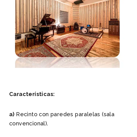
Características:
a)
Recinto con paredes paralelas (sala
convencional).