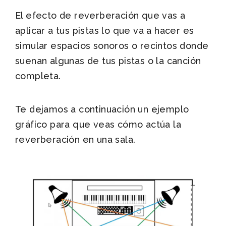
El efecto de reverberación que vas a
aplicar a tus pistas lo que va a hacer es
simular espacios sonoros o recintos donde
suenan algunas de tus pistas o la canción
completa.
Te dejamos a continuación un ejemplo
gráfico para que veas cómo actúa la
reverberación en una sala.