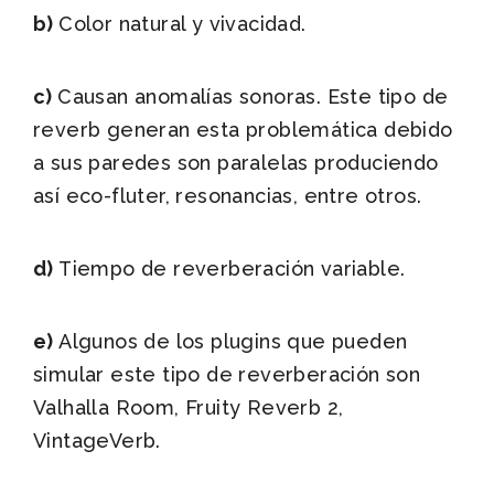
b)
Color natural y vivacidad.
c)
Causan anomalías sonoras. Este tipo de
reverb generan esta problemática debido
a sus paredes son paralelas produciendo
así eco-fluter, resonancias, entre otros.
d)
Tiempo de reverberación variable.
e)
Algunos de los plugins que pueden
simular este tipo de reverberación son
Valhalla Room, Fruity Reverb 2,
VintageVerb.