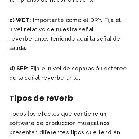
c) WET:
Importante como el DRY. Fija el
nivel relativo de nuestra señal
reverberante, teniendo aquí la señal de
salida.
d) SEP:
Fija el nivel de separación estéreo
de la señal reverberante.
Tipos de reverb
Todos los efectos que contiene un
software de producción musical nos
presentan diferentes tipos que tendrán