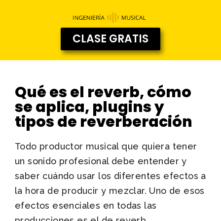
CLASE GRATIS
Qué es el reverb, cómo
se aplica, plugins y
tipos de reverberación
Todo productor musical que quiera tener
un sonido profesional debe entender y
saber cuándo usar los diferentes efectos a
la hora de producir y mezclar. Uno de esos
efectos esenciales en todas las
producciones es el de reverb.