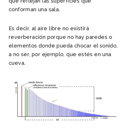
que reflejan las superficies que
conforman una sala.
Es decir, al aire libre no existirá
reverberación porque no hay paredes o
elementos donde pueda chocar el sonido,
a no ser, por ejemplo, que estés en una
cueva.