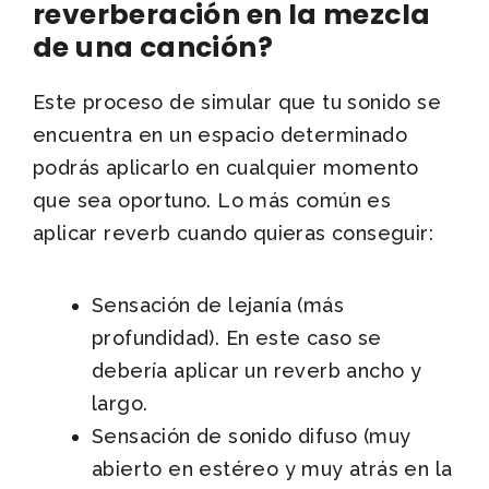
reverberación en la mezcla
de una canción?
Este proceso de simular que tu sonido se
encuentra en un espacio determinado
podrás aplicarlo en cualquier momento
que sea oportuno. Lo más común es
aplicar reverb cuando quieras conseguir:
Sensación de lejanía (más
profundidad). En este caso se
debería aplicar un reverb ancho y
largo.
Sensación de sonido difuso (muy
abierto en estéreo y muy atrás en la