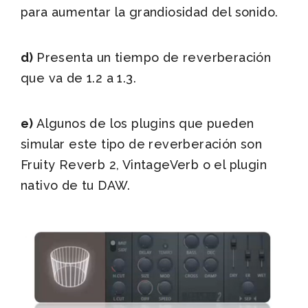
para aumentar la grandiosidad del sonido.
d)
Presenta un tiempo de reverberación
que va de 1.2 a 1.3.
e)
Algunos de los plugins que pueden
simular este tipo de reverberación son
Fruity Reverb 2, VintageVerb o el plugin
nativo de tu DAW.