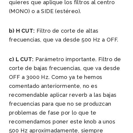
quieres que aplique los filtros al centro
(MONO) o a SIDE (estéreo).
b)
H CUT:
Filtro de corte de altas
frecuencias, que va desde 500 Hz a OFF.
c)
L CUT:
Parámetro importante. Filtro de
corte de bajas frecuencias, que va desde
OFF a 3000 Hz. Como ya te hemos
comentado anteriormente, no es
recomendable aplicar reverb a las bajas
frecuencias para que no se produzcan
problemas de fase por lo que te
recomendamos poner este knob a unos
500 Hz aproximadamente, siempre