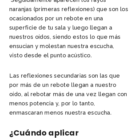
naranjas (primeras reflexiones) que son los
ocasionados por un rebote en una
superficie de tu sala y luego llegan a
nuestros oídos, siendo estos lo que más
ensucian y molestan nuestra escucha,
visto desde el punto acústico.
Las reflexiones secundarias son las que
por más de un rebote llegan a nuestro
oído, al rebotar más de una vez llegan con
menos potencia y, por lo tanto,
enmascaran menos nuestra escucha.
¿Cuándo aplicar