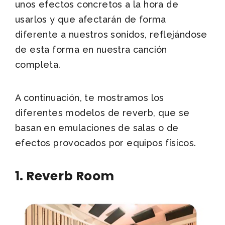
unos efectos concretos a la hora de
usarlos y que afectarán de forma
diferente a nuestros sonidos, reflejándose
de esta forma en nuestra canción
completa.
A continuación, te mostramos los
diferentes modelos de reverb, que se
basan en emulaciones de salas o de
efectos provocados por equipos físicos.
1. Reverb Room