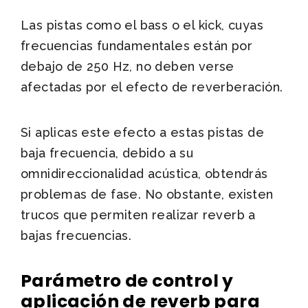
Las pistas como el bass o el kick, cuyas
frecuencias fundamentales están por
debajo de 250 Hz, no deben verse
afectadas por el efecto de reverberación.
Si aplicas este efecto a estas pistas de
baja frecuencia, debido a su
omnidireccionalidad acústica, obtendrás
problemas de fase. No obstante, existen
trucos que permiten realizar reverb a
bajas frecuencias.
Parámetro de control y
aplicación de reverb para