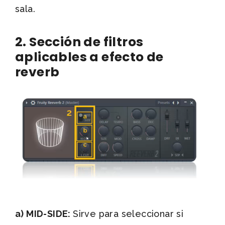
sala.
2. Sección de filtros
aplicables a efecto de
reverb
a) MID-SIDE:
Sirve para seleccionar si