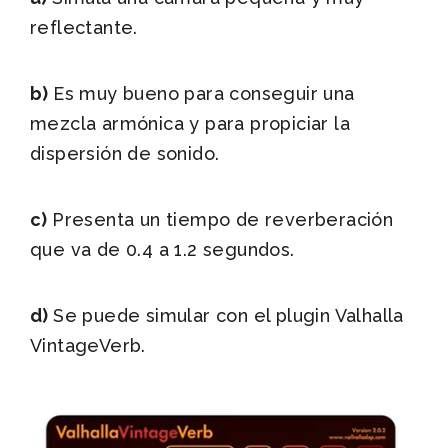
reflectante.
b)
Es muy bueno para conseguir una
mezcla armónica y para propiciar la
dispersión de sonido.
c)
Presenta un tiempo de reverberación
que va de 0.4 a 1.2 segundos.
d)
Se puede simular con el plugin Valhalla
VintageVerb.