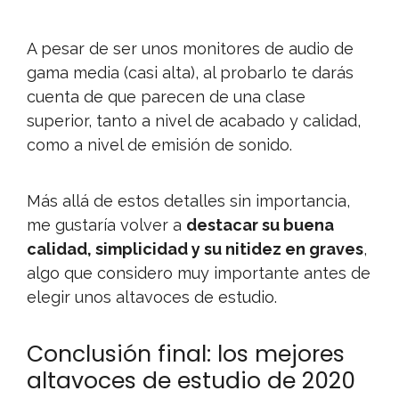
A pesar de ser unos monitores de audio de
gama media (casi alta), al probarlo te darás
cuenta de que parecen de una clase
superior, tanto a nivel de acabado y calidad,
como a nivel de emisión de sonido.
Más allá de estos detalles sin importancia,
me gustaría volver a
destacar su buena
calidad, simplicidad y su nitidez en graves
,
algo que considero muy importante antes de
elegir unos altavoces de estudio.
Conclusión final: los mejores
altavoces de estudio de 2020