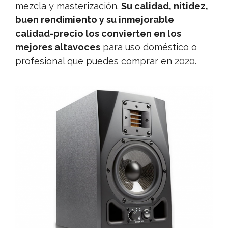
mezcla y masterización.
Su calidad, nitidez,
buen rendimiento y su inmejorable
calidad-precio los convierten en los
mejores altavoces
para uso doméstico o
profesional que puedes comprar en 2020.