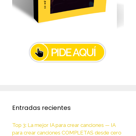
Entradas recientes
Top 3: La mejor IA para crear canciones — IA
para crear canciones COMPLETAS desde cero