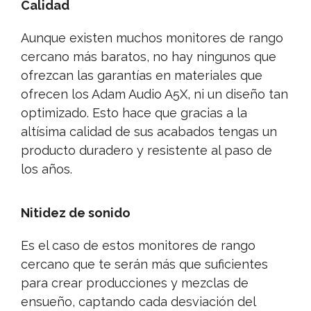
Calidad
Aunque existen muchos monitores de rango
cercano más baratos, no hay ningunos que
ofrezcan las garantías en materiales que
ofrecen los Adam Audio A5X, ni un diseño tan
optimizado. Esto hace que gracias a la
altísima calidad de sus acabados tengas un
producto duradero y resistente al paso de
los años.
Nitidez de sonido
Es el caso de estos monitores de rango
cercano que te serán más que suficientes
para crear producciones y mezclas de
ensueño, captando cada desviación del