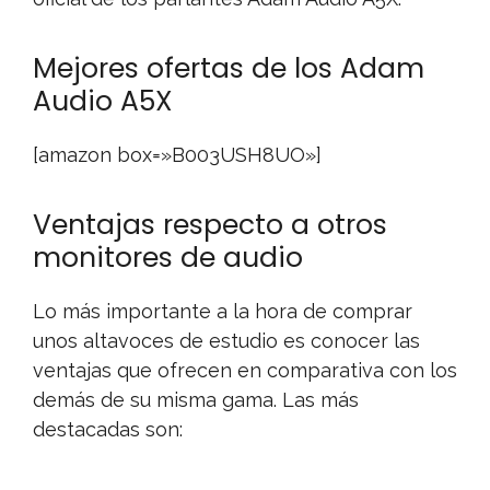
Mejores ofertas de los Adam
Audio A5X
[amazon box=»B003USH8UO»]
Ventajas respecto a otros
monitores de audio
Lo más importante a la hora de comprar
unos altavoces de estudio es conocer las
ventajas que ofrecen en comparativa con los
demás de su misma gama. Las más
destacadas son: