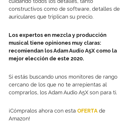
cuidando todos los detalles, tanto
constructivos como de software, detalles de
auriculares que triplican su precio.
Los expertos en mezcla y producción
musical tiene opiniones muy claras:
recomiendan los Adam Audio A5X como la
mejor elección de este 2020.
Si estás buscando unos monitores de rango
cercano de los que no te arrepientas al
comprarlos, los Adam Audio A5X son para ti.
¡Cómpralos ahora con esta
OFERTA
de
Amazon!