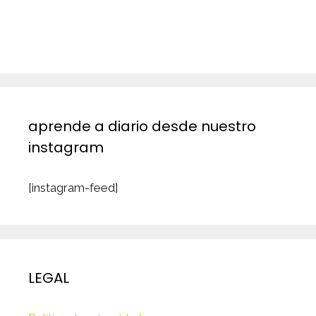
aprende a diario desde nuestro
instagram
[instagram-feed]
LEGAL