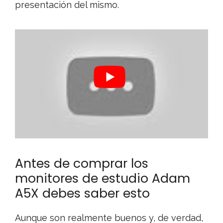
presentación del mismo.
Antes de comprar los
monitores de estudio Adam
A5X debes saber esto
Aunque son realmente buenos y, de verdad,