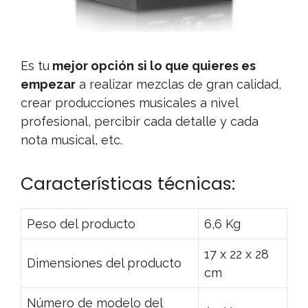
Es tu
mejor opción
si lo que quieres es
empezar
a realizar mezclas de gran calidad,
crear producciones musicales a nivel
profesional, percibir cada detalle y cada
nota musical, etc.
Características técnicas:
Peso del producto
6,6 Kg
17 x 22 x 28
Dimensiones del producto
cm
Número de modelo del