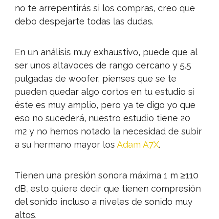
no te arrepentirás si los compras, creo que
debo despejarte todas las dudas.
En un análisis muy exhaustivo, puede que al
ser unos altavoces de rango cercano y 5.5
pulgadas de woofer, pienses que se te
pueden quedar algo cortos en tu estudio si
éste es muy amplio, pero ya te digo yo que
eso no sucederá, nuestro estudio tiene 20
m2 y no hemos notado la necesidad de subir
a su hermano mayor los
Adam A7X
.
Tienen una presión sonora máxima 1 m ≥110
dB, esto quiere decir que tienen compresión
del sonido incluso a niveles de sonido muy
altos.