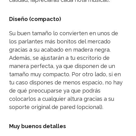
Diseño (compacto)
Su buen tamaño lo convierten en unos de
los parlantes más bonitos del mercado
gracias a su acabado en madera negra.
Además, se ajustarán a tu escritorio de
manera perfecta, ya que disponen de un
tamaño muy compacto. Por otro lado, si en
tu caso dispones de menos espacio, no hay
de qué preocuparse ya que podrás
colocarlos a cualquier altura gracias a su
soporte original de pared (opcional).
Muy buenos detalles