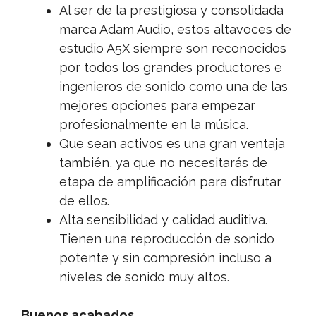
Al ser de la prestigiosa y consolidada
marca Adam Audio, estos altavoces de
estudio A5X siempre son reconocidos
por todos los grandes productores e
ingenieros de sonido como una de las
mejores opciones para empezar
profesionalmente en la música.
Que sean activos es una gran ventaja
también, ya que no necesitarás de
etapa de amplificación para disfrutar
de ellos.
Alta sensibilidad y calidad auditiva.
Tienen una reproducción de sonido
potente y sin compresión incluso a
niveles de sonido muy altos.
Buenos acabados