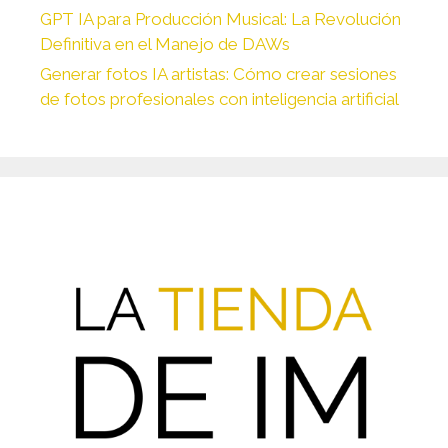
GPT IA para Producción Musical: La Revolución
Definitiva en el Manejo de DAWs
Generar fotos IA artistas: Cómo crear sesiones
de fotos profesionales con inteligencia artificial