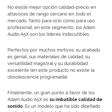
No existe mejor opción calidad-precio en
altavoces de rango cercano en todo el
mercado. Tanto para ocio como para uso
profesional, en este segmento, los Adam
Audio A5X son los líderes indiscutibles.
Perfectos por muchos motivos: su acabado
es genial, sus materiales de calidad, su
versatilidad magistral y su durabilidad
excelente (en este producto no existe la
obsolescencia programada).
Finalmente, un gran punto a favor de los
Adam Audio A5X es
su imbatible calidad de
sonido
. Es un modelo que ha sido diseñado