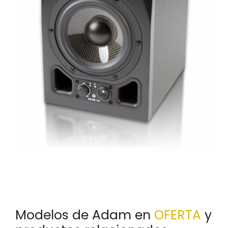
Modelos de Adam en
OFERTA
y