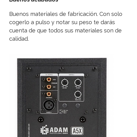
Buenos materiales de fabricación. Con solo
cogerlo a pulso y notar su peso te darás
cuenta de que todos sus materiales son de
calidad.