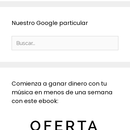
Nuestro Google particular
Buscar:
Comienza a ganar dinero con tu
música en menos de una semana
con este ebook: