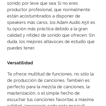
sonido por leve que sea. Si no eres
productor profesional, que normalmente
están acostumbrados a disponer de
speakers más caros, los Adam Audio A5X es
tu opción más práctica debido a la gran
calidad y nitidez de sonido que ofrecen. Sin
duda, los mejores altavoces de estudio que
puedes tener.
Versatilidad
Te ofrece multitud de funciones, no sólo la
de producción de canciones. También es
perfecto para la mezcla de canciones, la
masterización, o el simple hecho de
escuchar tus canciones favoritas a máxima
calidad, ¡apreciarás cada nota musical!.