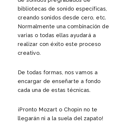
bibliotecas de sonido específicas,
creando sonidos desde cero, etc.
Normalmente una combinación de
varias o todas ellas ayudará a
realizar con éxito este proceso
creativo.
De todas formas, nos vamos a
encargar de enseñarte a fondo
cada una de estas técnicas.
¡Pronto Mozart o Chopin no te
llegarán ni a la suela del zapato!