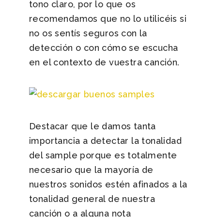
tono claro, por lo que os
recomendamos que no lo utilicéis si
no os sentís seguros con la
detección o con cómo se escucha
en el contexto de vuestra canción.
Destacar que le damos tanta
importancia a detectar la tonalidad
del sample porque es totalmente
necesario que la mayoría de
nuestros sonidos estén afinados a la
tonalidad general de nuestra
canción o a alguna nota