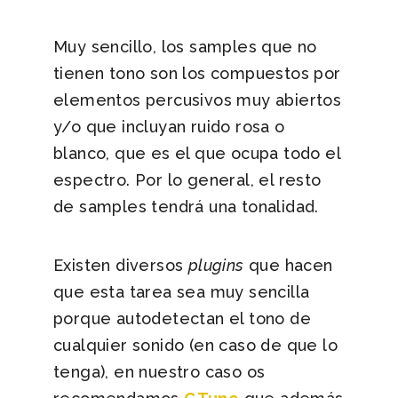
Muy sencillo, los samples que no
tienen tono son los compuestos por
elementos percusivos muy abiertos
y/o que incluyan ruido rosa o
blanco, que es el que ocupa todo el
espectro. Por lo general, el resto
de samples tendrá una tonalidad.
Existen diversos
plugins
que hacen
que esta tarea sea muy sencilla
porque autodetectan el tono de
cualquier sonido (en caso de que lo
tenga), en nuestro caso os