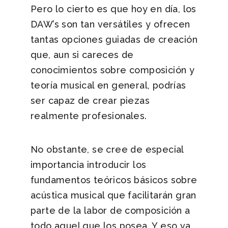
Pero lo cierto es que hoy en día, los
DAW’s son tan versátiles y ofrecen
tantas opciones guiadas de creación
que, aun si careces de
conocimientos sobre composición y
teoría musical en general, podrías
ser capaz de crear piezas
realmente profesionales.
No obstante, se cree de especial
importancia introducir los
fundamentos teóricos básicos sobre
acústica musical que facilitarán gran
parte de la labor de composición a
todo aquel que los posea. Y eso va