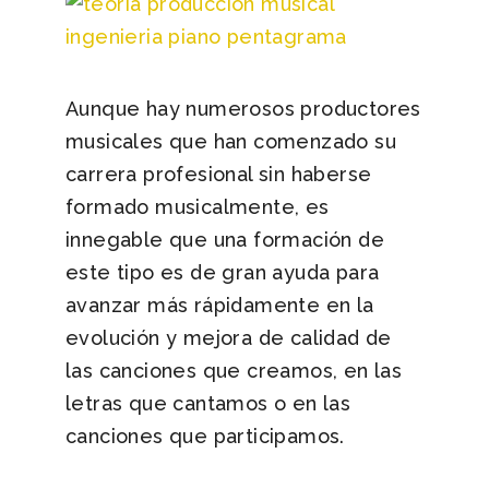
Aunque hay numerosos productores
musicales que han comenzado su
carrera profesional sin haberse
formado musicalmente, es
innegable que una formación de
este tipo es de gran ayuda para
avanzar más rápidamente en la
evolución y mejora de calidad de
las canciones que creamos, en las
letras que cantamos o en las
canciones que participamos.