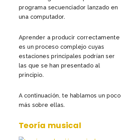
programa secuenciador lanzado en
una computador.
Aprender a producir correctamente
es un proceso complejo cuyas
estaciones principales podrían ser
las que se han presentado al
principio.
A continuación, te hablamos un poco
más sobre ellas.
Teoría musical