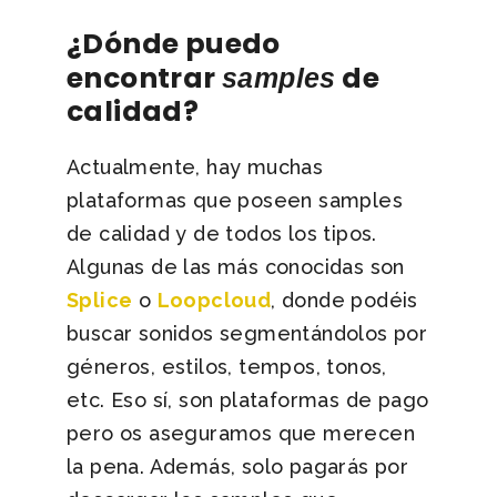
¿Dónde puedo
encontrar
de
samples
calidad?
Actualmente, hay muchas
plataformas que poseen samples
de calidad y de todos los tipos.
Algunas de las más conocidas son
Splice
o
Loopcloud
, donde podéis
buscar sonidos segmentándolos por
géneros, estilos, tempos, tonos,
etc. Eso sí, son plataformas de pago
pero os aseguramos que merecen
la pena. Además, solo pagarás por