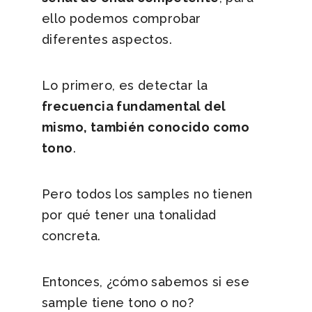
ello podemos comprobar
diferentes aspectos.
Lo primero, es detectar la
frecuencia fundamental del
mismo, también conocido como
tono
.
Pero todos los samples no tienen
por qué tener una tonalidad
concreta.
Entonces, ¿cómo sabemos si ese
sample tiene tono o no?