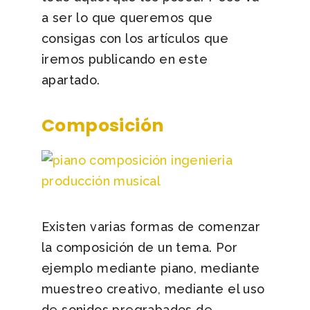
a ser lo que queremos que
consigas con los artículos que
iremos publicando en este
apartado.
Composición
Existen varias formas de comenzar
la composición de un tema. Por
ejemplo mediante piano, mediante
muestreo creativo, mediante el uso
de sonidos pregrabados de