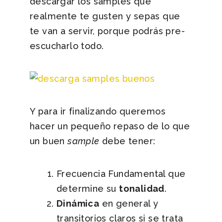
descargar los samples que
realmente te gusten y sepas que
te van a servir, porque podrás pre-
escucharlo todo.
Y para ir finalizando queremos
hacer un pequeño repaso de lo que
un buen
sample
debe tener:
Frecuencia Fundamental que
determine su
tonalidad
.
Dinámica
en general y
transitorios claros si se trata