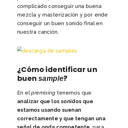
complicado conseguir una buena
mezcla y masterización y por ende
conseguir un buen sonido final en
nuestra canción.
¿Cómo identificar un
buen
?
sample
En el
premixing
tenemos que
analizar que los sonidos que
estamos usando suenan
correctamente y que tengan una
señal de onda competente
, para