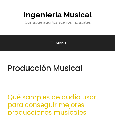
Ingenieria Musical
Consigue aquí tus sueños musicales
Menú
Producción Musical
Qué samples de audio usar
para conseguir mejores
producciones musicales