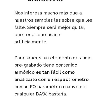
Nos interesa mucho más que a
nuestros samples les sobre que les
falte. Siempre será mejor quitar,
que tener que añadir
artificialmente.
Para saber si un elemento de audio
pre-grabado tiene contenido
armónico
es tan fácil como
analizarlo con un espectrómetro
,
con un EQ paramétrico nativo de
cualquier DAW, bastaría.