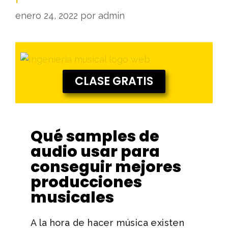
enero 24, 2022
por
admin
CLASE GRATIS
Qué samples de
audio usar para
conseguir mejores
producciones
musicales
A la hora de hacer música existen