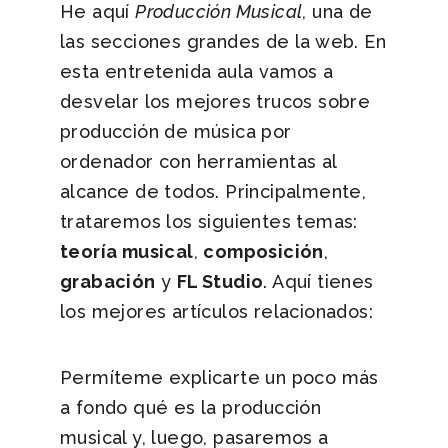
He aquí
Producción Musical
, una de
las secciones grandes de la web. En
esta entretenida aula vamos a
desvelar los mejores trucos sobre
producción de música por
ordenador con herramientas al
alcance de todos. Principalmente,
trataremos los siguientes temas:
teoría musical
,
composición
,
grabación
y
FL Studio
. Aquí tienes
los mejores artículos relacionados:
Permíteme explicarte un poco más
a fondo qué es la producción
musical y, luego, pasaremos a