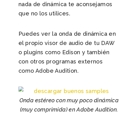
nada de dinámica te aconsejamos
que no los utilices.
Puedes ver la onda de dinámica en
el propio visor de audio de tu DAW
o plugins como Edison y también
con otros programas externos
como Adobe Audition.
Onda estéreo con muy poco dinámica
(muy comprimida) en Adobe Audition.