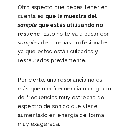
Otro aspecto que debes tener en
cuenta es
que la muestra del
sample
que estés utilizando no
resuene
. Esto no te va a pasar con
samples
de librerías profesionales
ya que estos están cuidados y
restaurados previamente.
Por cierto, una resonancia no es
más que una frecuencia o un grupo
de frecuencias muy estrecho del
espectro de sonido que viene
aumentado en energía de forma
muy exagerada.