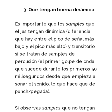
Que tengan buena dinámica
Es importante que los
samples
que
elijas tengan dinámica (diferencia
que hay entre el pico de señal más
bajo y el pico más alto) y transitorio
si se tratan de samples de
percusión (el primer golpe de onda
que sucede durante los primeros 50
milisegundos desde que empieza a
sonar el sonido, lo que hace que de
punch/pegada).
Si observas
samples
que no tengan