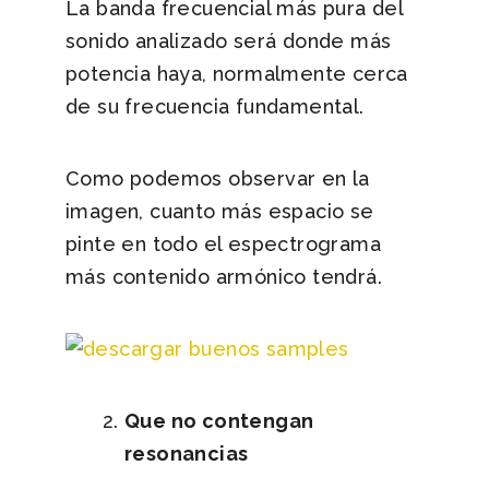
La banda frecuencial más pura del
sonido analizado será donde más
potencia haya, normalmente cerca
de su frecuencia fundamental.
Como podemos observar en la
imagen, cuanto más espacio se
pinte en todo el espectrograma
más contenido armónico tendrá.
Que no contengan
resonancias