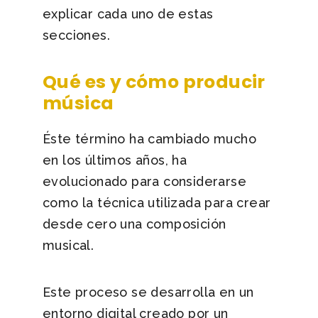
explicar cada uno de estas
secciones.
Qué es y cómo producir
música
Éste término ha cambiado mucho
en los últimos años, ha
evolucionado para considerarse
como la técnica utilizada para crear
desde cero una composición
musical.
Este proceso se desarrolla en un
entorno digital creado por un