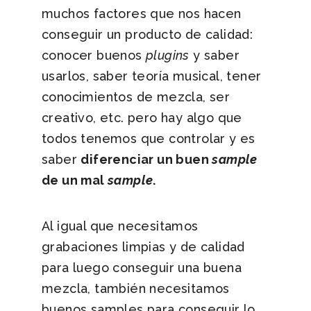
muchos factores que nos hacen
conseguir un producto de calidad:
conocer buenos
plugins
y saber
usarlos, saber teoría musical, tener
conocimientos de mezcla, ser
creativo, etc. pero hay algo que
todos tenemos que controlar y es
saber
diferenciar un buen
sample
de un mal
sample
.
Al igual que necesitamos
grabaciones limpias y de calidad
para luego conseguir una buena
mezcla, también necesitamos
buenos samples para conseguir lo