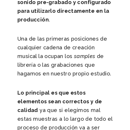
sonido pre-grabado y configurado
para utilizarlo directamente en la
producción
.
Una de las primeras posiciones de
cualquier cadena de creación
musical la ocupan los
samples
de
librería o las grabaciones que
hagamos en nuestro propio estudio.
Lo principal es que estos
elementos sean correctos y de
calidad
ya que si elegimos mal
estas muestras a lo largo de todo el
proceso de producción va a ser