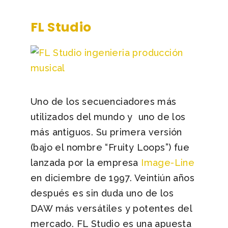
FL Studio
Uno de los secuenciadores más
utilizados del mundo y uno de los
más antiguos. Su primera versión
(bajo el nombre “Fruity Loops”) fue
lanzada por la empresa
Image-Line
en diciembre de 1997. Veintiún años
después es sin duda uno de los
DAW más versátiles y potentes del
mercado. FL Studio es una apuesta