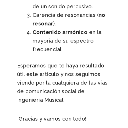
de un sonido percusivo.
Carencia de resonancias (
no
resonar
).
Contenido armónico
en la
mayoría de su espectro
frecuencial.
Esperamos que te haya resultado
útil este artículo y nos seguimos
viendo por la cualquiera de las vías
de comunicación social de
Ingeniería Musical.
¡Gracias y vamos con todo!