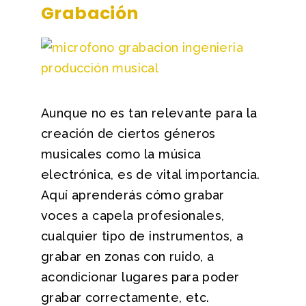
Grabación
Aunque no es tan relevante para la
creación de ciertos géneros
musicales como la música
electrónica, es de vital importancia.
Aquí aprenderás cómo grabar
voces a capela profesionales,
cualquier tipo de instrumentos, a
grabar en zonas con ruido, a
acondicionar lugares para poder
grabar correctamente, etc.