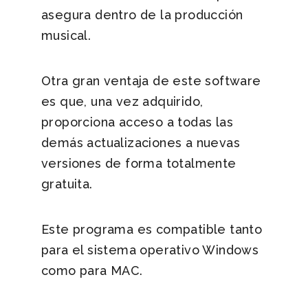
asegura dentro de la producción
musical.
Otra gran ventaja de este software
es que, una vez adquirido,
proporciona acceso a todas las
demás actualizaciones a nuevas
versiones de forma totalmente
gratuita.
Este programa es compatible tanto
para el sistema operativo Windows
como para MAC.