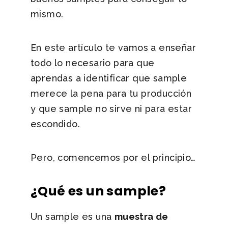
mismo.
En este artículo te vamos a enseñar
todo lo necesario para que
aprendas a identificar que sample
merece la pena para tu producción
y que sample no sirve ni para estar
escondido.
Pero, comencemos por el principio…
¿Qué es un sample?
Un sample es una
muestra de