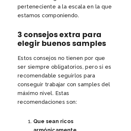
perteneciente a la escala en la que
estamos componiendo.
3 consejos extra para
elegir buenos samples
Estos consejos no tienen por que
ser siempre obligatorios, pero si es
recomendable seguirlos para
conseguir trabajar con samples del
máximo nivel. Estas
recomendaciones son:
Que sean ricos
armónicamente