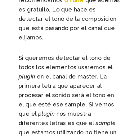
recomendamos
GTune
que además
es gratuito. Lo que hace es
detectar el tono de la composición
que está pasando por el canal que
elijamos.
Si queremos detectar el tono de
todos los elementos usaremos el
plugin
en el canal de master. La
primera letra que aparecer al
procesar el sonido será el tono en
el que esté ese sample. Si vemos
que el
plugin
nos muestra
diferentes letras es que el
sample
que estamos utilizando no tiene un