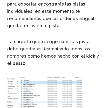
para exportar encontrarás las pistas
individuales, en este momento te
recomendamos que las ordenes al igual
que la tenías en tu pista.
La carpeta que recoge nuestras pistas
debe quedar así (cambiando todos los
nombres como hemos hecho con el
kick
y
el
bass
):