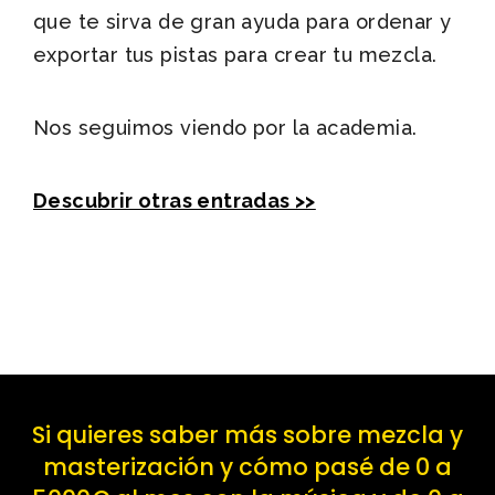
que te sirva de gran ayuda para ordenar y
exportar tus pistas para crear tu mezcla.
Nos seguimos viendo por la academia.
Descubrir otras entradas >>
Si quieres saber más sobre mezcla y
masterización y cómo pasé de 0 a