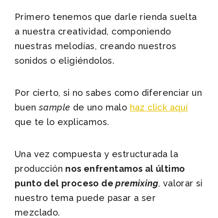
Primero tenemos que darle rienda suelta
a nuestra creatividad, componiendo
nuestras melodías, creando nuestros
sonidos o eligiéndolos.
Por cierto, si no sabes como diferenciar un
buen
sample
de uno malo
haz click aquí
que te lo explicamos.
Una vez compuesta y estructurada la
producción
nos enfrentamos al último
punto del proceso de
premixing
, valorar si
nuestro tema puede pasar a ser
mezclado.