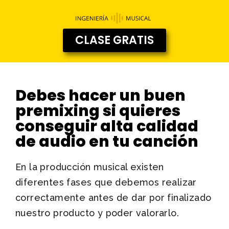
CLASE GRATIS
Debes hacer un buen
premixing si quieres
conseguir alta calidad
de audio en tu canción
En la producción musical existen
diferentes fases que debemos realizar
correctamente antes de dar por finalizado
nuestro producto y poder valorarlo.