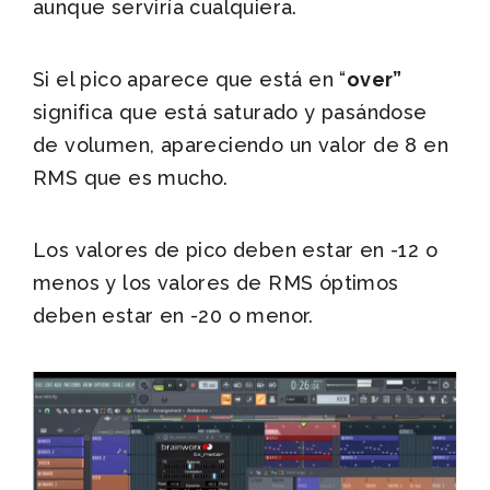
aunque serviría cualquiera.
Si el pico aparece que está en “
over”
significa que está saturado y pasándose
de volumen, apareciendo un valor de 8 en
RMS que es mucho.
Los valores de pico deben estar en -12 o
menos y los valores de RMS óptimos
deben estar en -20 o menor.