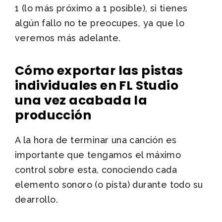
1 (lo más próximo a 1 posible), si tienes
algún fallo no te preocupes, ya que lo
veremos más adelante.
Cómo exportar las pistas
individuales en FL Studio
una vez acabada la
producción
A la hora de terminar una canción es
importante que tengamos el máximo
control sobre esta, conociendo cada
elemento sonoro (o pista) durante todo su
dearrollo.