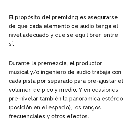
El propósito del premixing es asegurarse
de que cada elemento de audio tenga el
nivel adecuado y que se equilibren entre
sí.
Durante la premezcla, el productor
musical y/o ingeniero de audio trabaja con
cada pista por separado para pre-ajustar el
volumen de pico y medio. Y en ocasiones
pre-nivelar también la panorámica estéreo
(posición en el espacio), los rangos
frecuenciales y otros efectos.