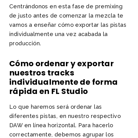
Centrándonos en esta fase de premixing
de justo antes de comenzar la mezcla te
vamos a enseñar cómo exportar las pistas
individualmente una vez acabada la
producción.
Cómo ordenar y exportar
nuestros tracks
individualmente de forma
rápida en FL Studio
Lo que haremos será ordenar las
diferentes pistas, en nuestro respectivo
DAW en línea horizontal. Para hacerlo
correctamente, debemos agrupar los