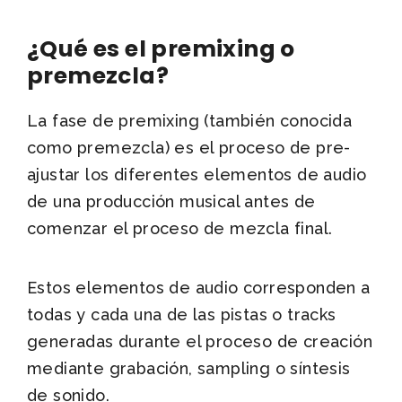
¿Qué es el premixing o
premezcla?
La fase de premixing (también conocida
como premezcla) es el proceso de pre-
ajustar los diferentes elementos de audio
de una producción musical antes de
comenzar el proceso de mezcla final.
Estos elementos de audio corresponden a
todas y cada una de las pistas o tracks
generadas durante el proceso de creación
mediante grabación, sampling o síntesis
de sonido.