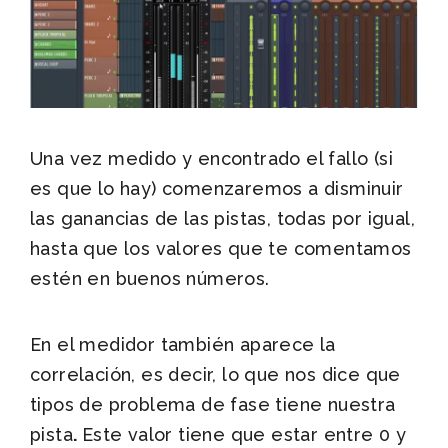
Una vez medido y encontrado el fallo (si
es que lo hay) comenzaremos a disminuir
las ganancias de las pistas, todas por igual,
hasta que los valores que te comentamos
estén en buenos números.
En el medidor también aparece la
correlación, es decir, lo que nos dice que
tipos de problema de fase tiene nuestra
pista
.
Este valor tiene que estar entre 0 y