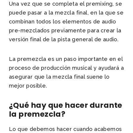
Una vez que se completa el premixing, se
puede pasar a la mezcla final, en la que se
combinan todos los elementos de audio
pre-mezclados previamente para crear la
versión final de la pista general de audio.
La premezcla es un paso importante en el
proceso de producción musical y ayudará a
asegurar que la mezcla final suene lo
mejor posible.
¿Qué hay que hacer durante
la premezcla?
Lo que debemos hacer cuando acabemos