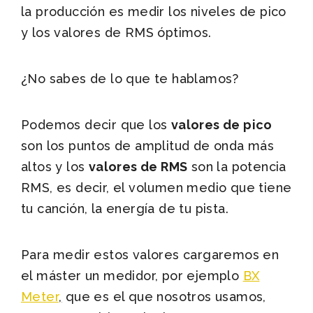
la producción es medir los niveles de pico
y los valores de RMS óptimos.
¿No sabes de lo que te hablamos?
Podemos decir que los
valores de pico
son los puntos de amplitud de onda más
altos y los
valores de RMS
son la potencia
RMS, es decir, el volumen medio que tiene
tu canción, la energía de tu pista.
Para medir estos valores cargaremos en
el máster un medidor, por ejemplo
BX
Meter
,
que es el que nosotros usamos,